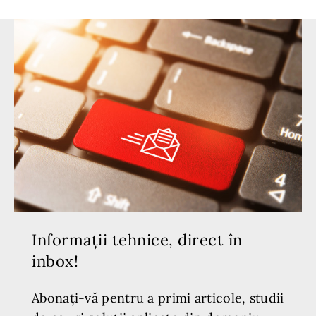
Informații tehnice, direct în
inbox!
Abonați-vă pentru a primi articole, studii