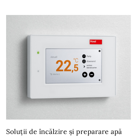
Soluții de încălzire și preparare apă