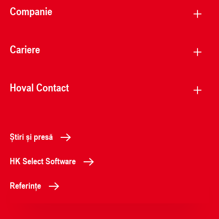
Companie
Cariere
Hoval Contact
Știri și presă
HK Select Software
Referințe