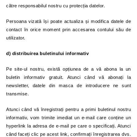
către responsabilul nostru cu protecția datelor.
Persoana vizată își poate actualiza și modifica datele de
contact în orice moment prin accesarea contului său de
utilizator.
d) distribuirea buletinului informativ
Pe site-ul nostru, există opțiunea de a vă abona la un
buletin informativ gratuit. Atunci când vă abonați la
newsletter, datele din masca de introducere ne sunt
transmise.
Atunci când vă înregistrați pentru a primi buletinul nostru
informativ, vom trimite imediat un e-mail care conține un
hyperlink la adresa de e-mail pe care o specificați. Atunci
când faceți clic pe acest link, confirmați înregistrarea dvs.