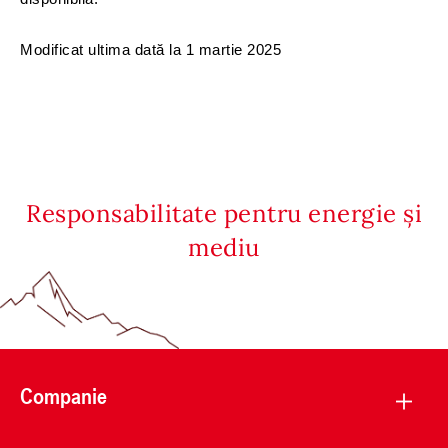
Modificat ultima dată la 1 martie 2025
Responsabilitate pentru energie și
mediu
Companie