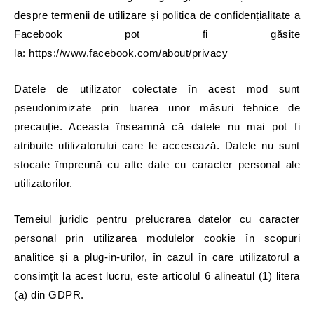
despre termenii de utilizare și politica de confidențialitate a
Facebook pot fi găsite
la: https://www.facebook.com/about/privacy
Datele de utilizator colectate în acest mod sunt
pseudonimizate prin luarea unor măsuri tehnice de
precauție. Aceasta înseamnă că datele nu mai pot fi
atribuite utilizatorului care le accesează. Datele nu sunt
stocate împreună cu alte date cu caracter personal ale
utilizatorilor.
Temeiul juridic pentru prelucrarea datelor cu caracter
personal prin utilizarea modulelor cookie în scopuri
analitice și a plug-in-urilor, în cazul în care utilizatorul a
consimțit la acest lucru, este articolul 6 alineatul (1) litera
(a) din GDPR.