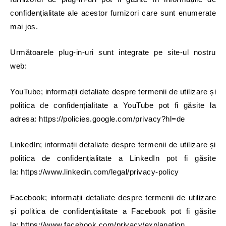
confidențialitate ale acestor furnizori care sunt enumerate
mai jos.
Următoarele plug-in-uri sunt integrate pe site-ul nostru
web:
YouTube; informații detaliate despre termenii de utilizare și
politica de confidențialitate a YouTube pot fi găsite la
adresa:
https://policies.google.com/privacy?hl=de
LinkedIn; informații detaliate despre termenii de utilizare și
politica de confidențialitate a LinkedIn pot fi găsite
la: https://www.linkedin.com/legal/privacy-policy
Facebook; informații detaliate despre termenii de utilizare
și politica de confidențialitate a Facebook pot fi găsite
la: https://www.facebook.com/privacy/explanation