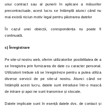
unui contract sau al punerii în aplicare a măsurilor
precontractuale, acest lucru se întâmplă atunci când nu
mai există niciun motiv legal pentru păstrarea datelor
În cazul unei obiecții, corespondența nu poate fi
continuată.
c) Înregistrare
Pe site-ul nostru web, oferim utilizatorilor posibilitatea de a
se înregistra prin furnizarea de date cu caracter personal.
Utilizatorii trebuie să se înregistreze pentru a putea utiliza
diverse servicii de pe site-ul nostru. Atunci când se
întâmplă acest lucru, datele sunt introduse într-o mască
de intrare și apoi ne sunt transmise și stocate.
Datele implicate sunt în esență datele dvs. de contact și