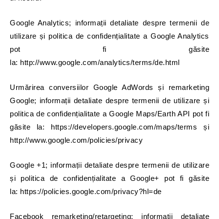
Google Analytics; informații detaliate despre termenii de
utilizare și politica de confidențialitate a Google Analytics
pot fi găsite
la: http://www.google.com/analytics/terms/de.html
Urmărirea conversiilor Google AdWords și remarketing
Google; informații detaliate despre termenii de utilizare și
politica de confidențialitate a Google Maps/Earth API pot fi
găsite la: https://developers.google.com/maps/terms și
http://www.google.com/policies/privacy
Google +1; informații detaliate despre termenii de utilizare
și politica de confidențialitate a Google+ pot fi găsite
la: https://policies.google.com/privacy?hl=de
Facebook remarketing/retargeting; informații detaliate