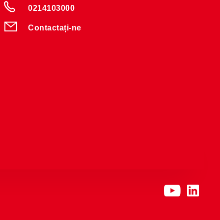
0214103000
Contactați-ne