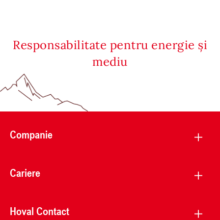
Responsabilitate pentru energie și
mediu
Companie
Cariere
Hoval Contact