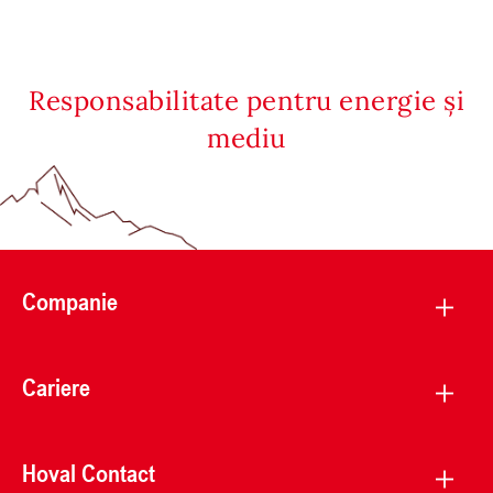
Responsabilitate pentru energie și
mediu
Companie
Cariere
Hoval Contact