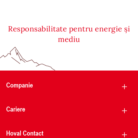
Responsabilitate pentru energie și
mediu
Companie
Cariere
Hoval Contact