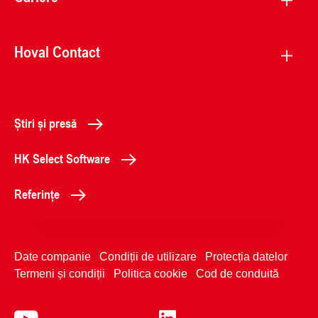
Hoval Contact
Știri și presă
HK Select Software
Referințe
Date companie
Condiții de utilizare
Protecția datelor
Termeni și condiții
Politica cookie
Cod de conduită