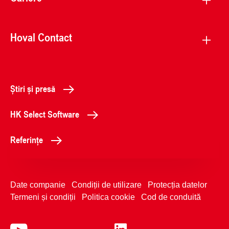
Hoval Contact
Știri și presă
HK Select Software
Referințe
Date companie
Condiții de utilizare
Protecția datelor
Termeni și condiții
Politica cookie
Cod de conduită