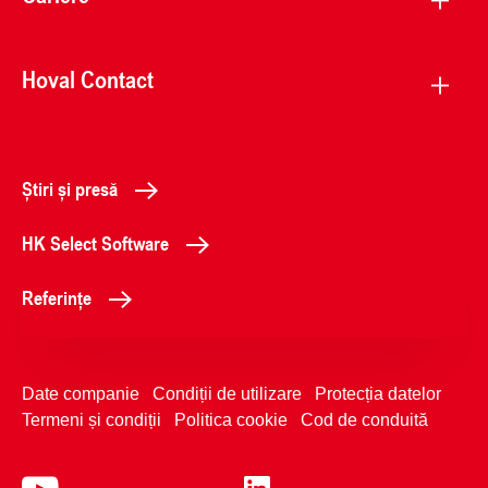
Hoval Contact
Știri și presă
HK Select Software
Referințe
Date companie
Condiții de utilizare
Protecția datelor
Termeni și condiții
Politica cookie
Cod de conduită