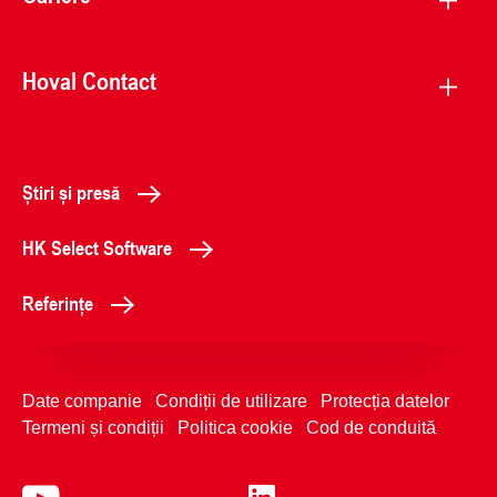
Hoval Contact
Știri și presă
HK Select Software
Referințe
Date companie
Condiții de utilizare
Protecția datelor
Termeni și condiții
Politica cookie
Cod de conduită