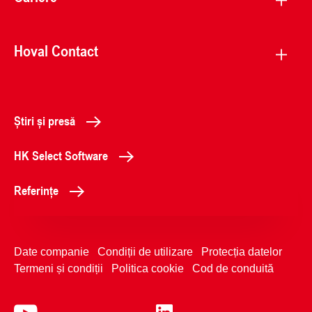
Hoval Contact
Știri și presă
HK Select Software
Referințe
Date companie
Condiții de utilizare
Protecția datelor
Termeni și condiții
Politica cookie
Cod de conduită