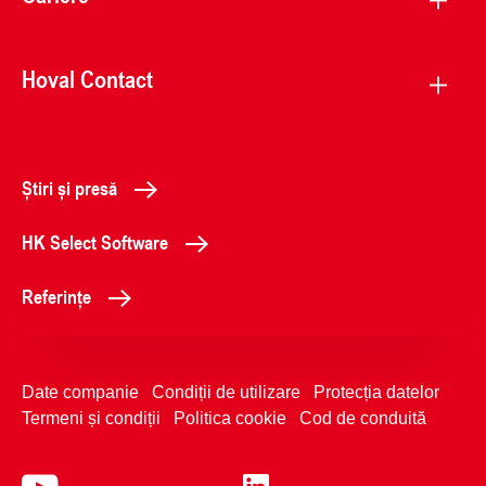
Hoval Contact
Știri și presă
HK Select Software
Referințe
Date companie
Condiții de utilizare
Protecția datelor
Termeni și condiții
Politica cookie
Cod de conduită