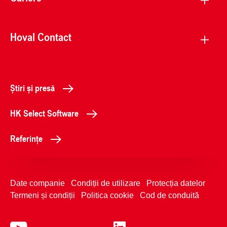
Hoval Contact
Știri și presă
HK Select Software
Referințe
Date companie
Condiții de utilizare
Protecția datelor
Termeni și condiții
Politica cookie
Cod de conduită