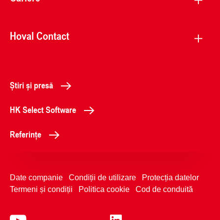
Hoval Contact
Știri și presă
HK Select Software
Referințe
Date companie
Condiții de utilizare
Protecția datelor
Termeni și condiții
Politica cookie
Cod de conduită