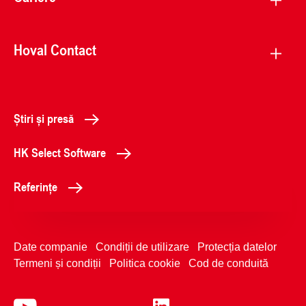
Hoval Contact
Știri și presă
HK Select Software
Referințe
Date companie
Condiții de utilizare
Protecția datelor
Termeni și condiții
Politica cookie
Cod de conduită