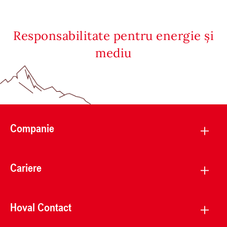
Responsabilitate pentru energie și
mediu
Companie
Cariere
Hoval Contact