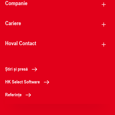
Companie
Cariere
Hoval Contact
Știri și presă
HK Select Software
Referințe