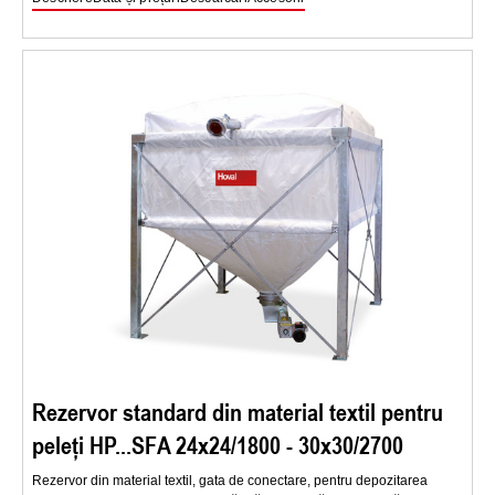
Rezervor standard din material textil pentru
peleți HP...SFA 24x24/1800 - 30x30/2700
Rezervor din material textil, gata de conectare, pentru depozitarea