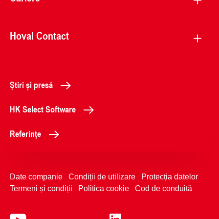
Hoval Contact
Știri și presă
HK Select Software
Referințe
Date companie
Condiții de utilizare
Protecția datelor
Termeni și condiții
Politica cookie
Cod de conduită