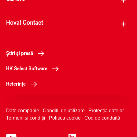
Hoval Contact
Știri și presă
HK Select Software
Referințe
Date companie
Condiții de utilizare
Protecția datelor
Termeni și condiții
Politica cookie
Cod de conduită