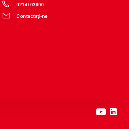
0214103000
Contactați-ne