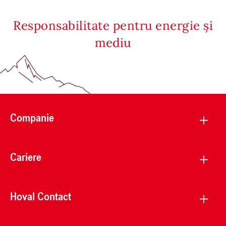
Responsabilitate pentru energie și
mediu
Companie
Cariere
Hoval Contact