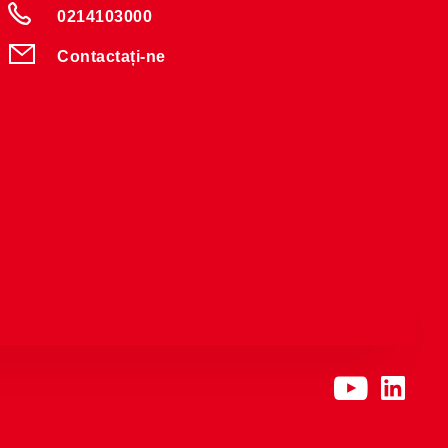
0214103000
Contactați-ne