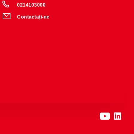
0214103000
Contactați-ne