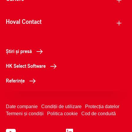
Hoval Contact
Știri și presă
HK Select Software
Referințe
Date companie
Condiții de utilizare
Protecția datelor
Termeni și condiții
Politica cookie
Cod de conduită