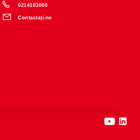
0214103000
Contactați-ne