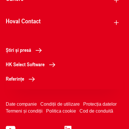
Hoval Contact
Știri și presă
HK Select Software
Referințe
Date companie
Condiții de utilizare
Protecția datelor
Termeni și condiții
Politica cookie
Cod de conduită