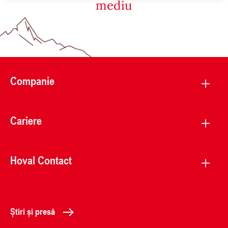
mediu
Companie
Cariere
Hoval Contact
Știri și presă