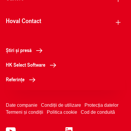
Hoval Contact
Știri și presă
HK Select Software
Referințe
Date companie
Condiții de utilizare
Protecția datelor
Termeni și condiții
Politica cookie
Cod de conduită