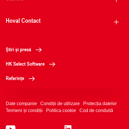
Hoval Contact
Știri și presă
HK Select Software
Referințe
Date companie
Condiții de utilizare
Protecția datelor
Termeni și condiții
Politica cookie
Cod de conduită