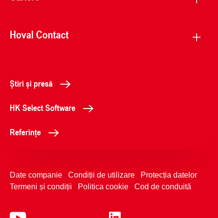
Hoval Contact
Știri și presă
HK Select Software
Referințe
Date companie
Condiții de utilizare
Protecția datelor
Termeni și condiții
Politica cookie
Cod de conduită