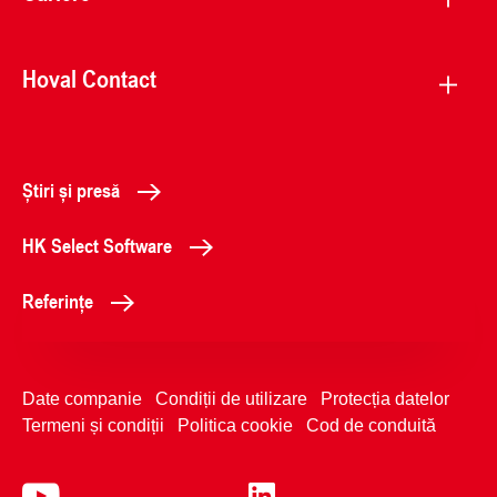
Hoval Contact
Știri și presă
HK Select Software
Referințe
Date companie
Condiții de utilizare
Protecția datelor
Termeni și condiții
Politica cookie
Cod de conduită