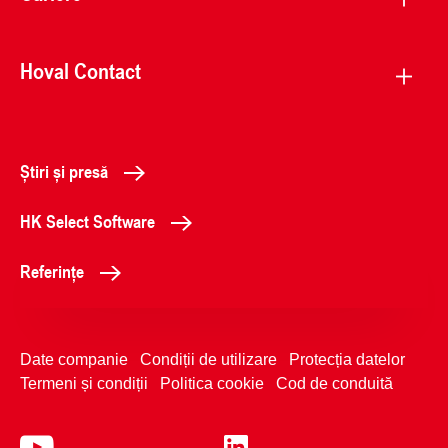
Hoval Contact
Știri și presă
HK Select Software
Referințe
Date companie
Condiții de utilizare
Protecția datelor
Termeni și condiții
Politica cookie
Cod de conduită