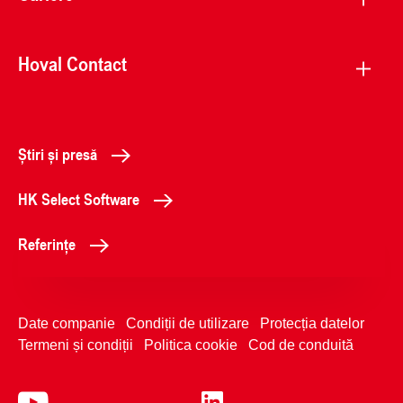
Hoval Contact
Știri și presă
HK Select Software
Referințe
Date companie
Condiții de utilizare
Protecția datelor
Termeni și condiții
Politica cookie
Cod de conduită