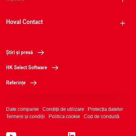
Hoval Contact
Știri și presă
HK Select Software
Referințe
Date companie
Condiții de utilizare
Protecția datelor
Termeni și condiții
Politica cookie
Cod de conduită