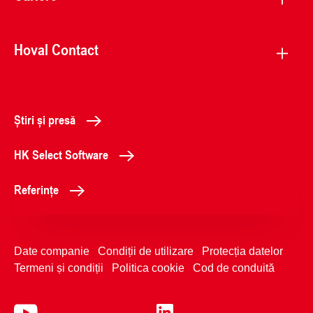
Hoval Contact
Știri și presă
HK Select Software
Referințe
Date companie
Condiții de utilizare
Protecția datelor
Termeni și condiții
Politica cookie
Cod de conduită