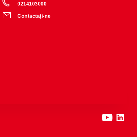
0214103000
Contactați-ne