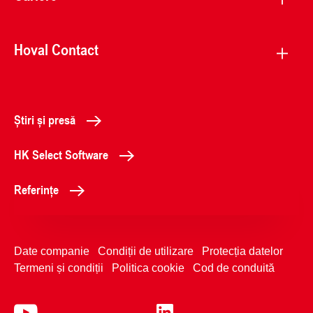
Hoval Contact
Știri și presă
HK Select Software
Referințe
Date companie
Condiții de utilizare
Protecția datelor
Termeni și condiții
Politica cookie
Cod de conduită