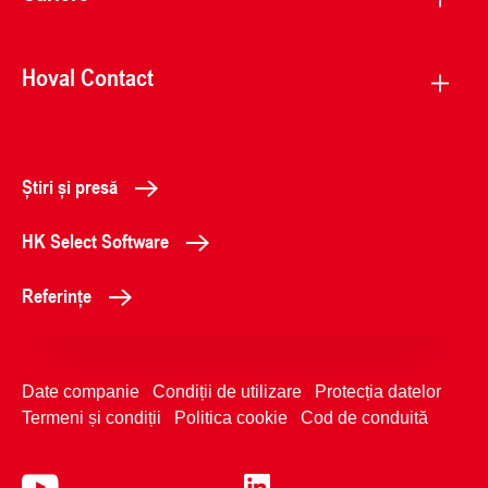
Hoval Contact
Știri și presă
HK Select Software
Referințe
Date companie
Condiții de utilizare
Protecția datelor
Termeni și condiții
Politica cookie
Cod de conduită