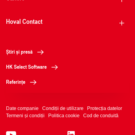
Hoval Contact
Știri și presă
HK Select Software
Referințe
Date companie
Condiții de utilizare
Protecția datelor
Termeni și condiții
Politica cookie
Cod de conduită