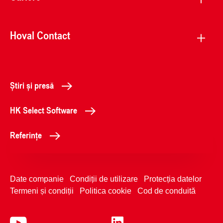
Hoval Contact
Știri și presă
HK Select Software
Referințe
Date companie
Condiții de utilizare
Protecția datelor
Termeni și condiții
Politica cookie
Cod de conduită