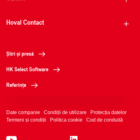
Hoval Contact
Știri și presă
HK Select Software
Referințe
Date companie
Condiții de utilizare
Protecția datelor
Termeni și condiții
Politica cookie
Cod de conduită