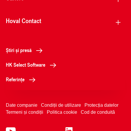
Hoval Contact
Știri și presă
HK Select Software
Referințe
Date companie
Condiții de utilizare
Protecția datelor
Termeni și condiții
Politica cookie
Cod de conduită