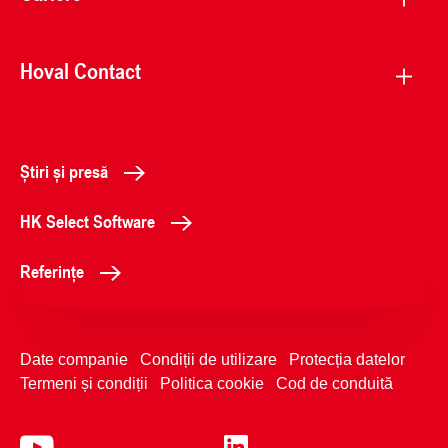
Hoval Contact
Știri și presă
HK Select Software
Referințe
Date companie
Condiții de utilizare
Protecția datelor
Termeni și condiții
Politica cookie
Cod de conduită