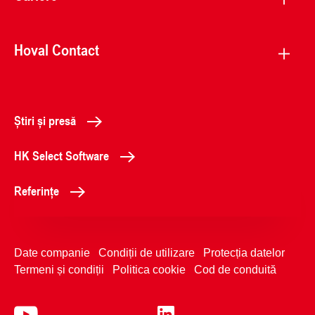
Hoval Contact
Știri și presă
HK Select Software
Referințe
Date companie
Condiții de utilizare
Protecția datelor
Termeni și condiții
Politica cookie
Cod de conduită