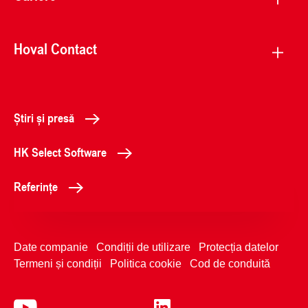
Hoval Contact
Știri și presă
HK Select Software
Referințe
Date companie
Condiții de utilizare
Protecția datelor
Termeni și condiții
Politica cookie
Cod de conduită