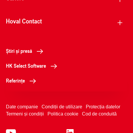
Hoval Contact
Știri și presă
HK Select Software
Referințe
Date companie
Condiții de utilizare
Protecția datelor
Termeni și condiții
Politica cookie
Cod de conduită