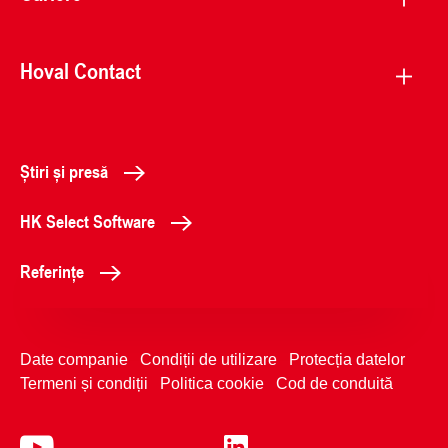
Hoval Contact
Știri și presă
HK Select Software
Referințe
Date companie
Condiții de utilizare
Protecția datelor
Termeni și condiții
Politica cookie
Cod de conduită