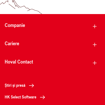
Companie
Cariere
Hoval Contact
Știri și presă
HK Select Software