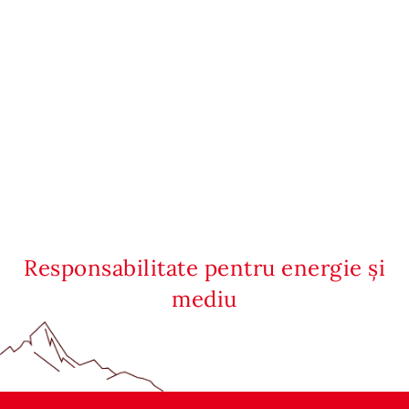
Responsabilitate pentru energie și
mediu