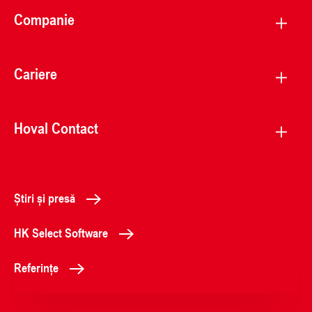
Companie
Cariere
Hoval Contact
Știri și presă
HK Select Software
Referințe