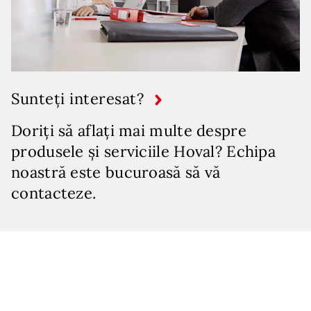
Sunteți interesat?
Doriți să aflați mai multe despre
produsele și serviciile Hoval? Echipa
noastră este bucuroasă să vă
contacteze.