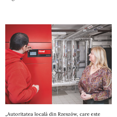
„Autoritatea locală din Rzeszów, care este