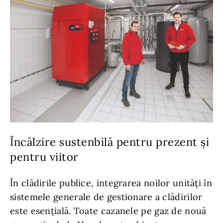
Încălzire sustenbilă pentru prezent și
pentru viitor
În clădirile publice, integrarea noilor unități în
sistemele generale de gestionare a clădirilor
este esențială. Toate cazanele pe gaz de nouă