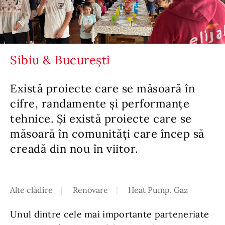
Sibiu & București
Există proiecte care se măsoară în
cifre, randamente și performanțe
tehnice. Și există proiecte care se
măsoară în comunități care încep să
creadă din nou în viitor.
Alte clădire
Renovare
Heat Pump, Gaz
Unul dintre cele mai importante parteneriate