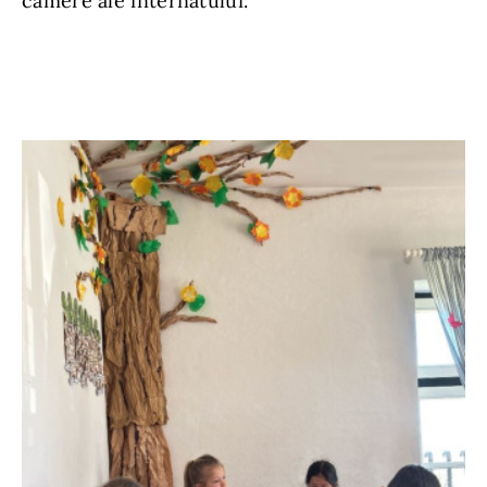
camere ale internatului.