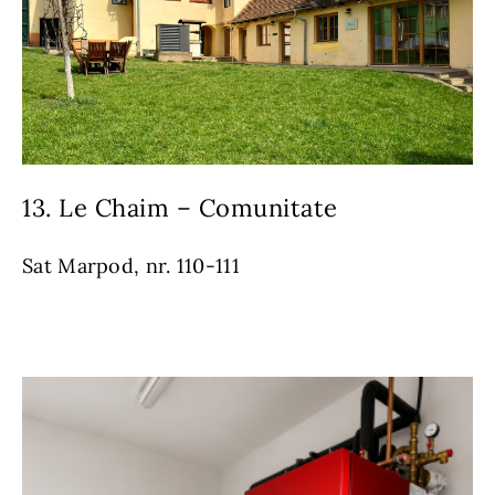
13. Le Chaim – Comunitate
Sat Marpod, nr. 110-111