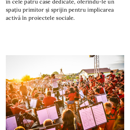
în cele patru case dedicate, oferindu-le un
spațiu primitor și sprijin pentru implicarea
activă în proiectele sociale.