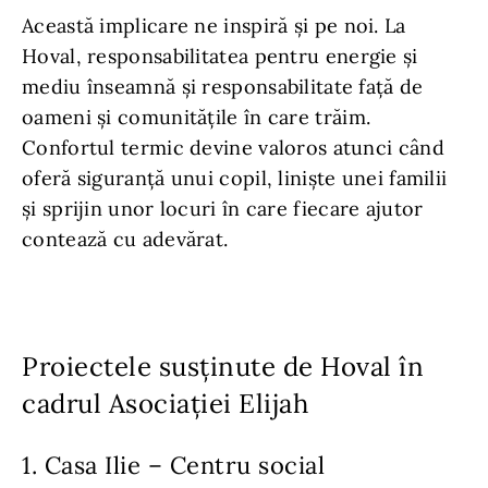
Această implicare ne inspiră și pe noi. La
Hoval, responsabilitatea pentru energie și
mediu înseamnă și responsabilitate față de
oameni și comunitățile în care trăim.
Confortul termic devine valoros atunci când
oferă siguranță unui copil, liniște unei familii
și sprijin unor locuri în care fiecare ajutor
contează cu adevărat.
Proiectele susținute de Hoval în
cadrul Asociației Elijah
1. Casa Ilie – Centru social