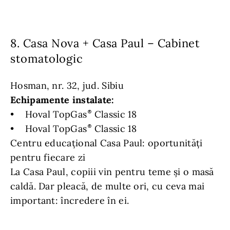
8. Casa Nova + Casa Paul – Cabinet
stomatologic
Hosman, nr. 32, jud. Sibiu
Echipamente instalate:
• Hoval TopGas
Classic 18
• Hoval TopGas
Classic 18
Centru educațional Casa Paul: oportunități
pentru fiecare zi
La Casa Paul, copiii vin pentru teme și o masă
caldă. Dar pleacă, de multe ori, cu ceva mai
important: încredere în ei.