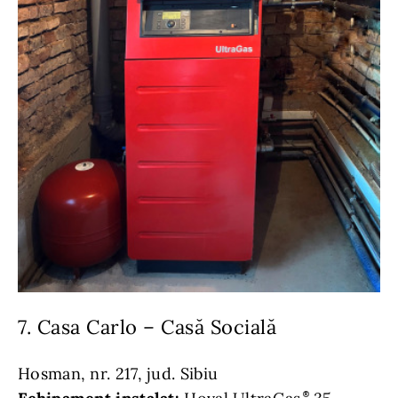
7. Casa Carlo – Casă Socială
Hosman, nr. 217, jud. Sibiu