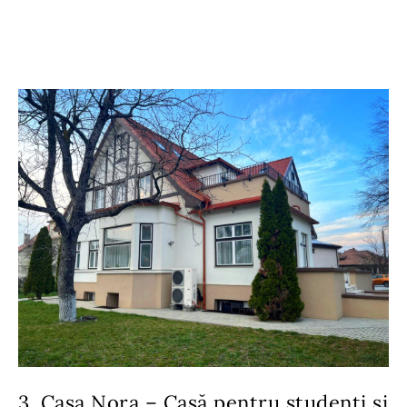
3. Casa Nora – Casă pentru studenți și